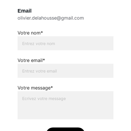
Email
olivier.delahousse@gmail.com
Votre nom*
Votre email*
Votre message*