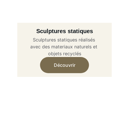
Sculptures statiques
Sculptures statiques réalisés 
avec des materiaux naturels et 
objets recyclés
Découvrir