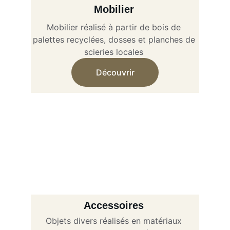
Mobilier 
Mobilier réalisé à partir de bois de 
palettes recyclées, dosses et planches de 
scieries locales 
Découvrir
Accessoires 
Objets divers réalisés en matériaux 