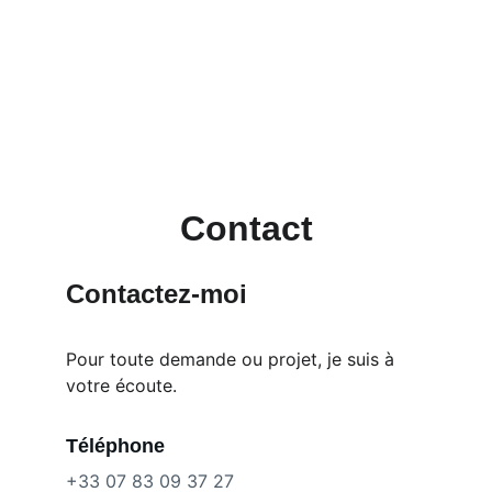
Contact
Contactez-moi
Pour toute demande ou projet, je suis à 
votre écoute.
Téléphone
+33 07 83 09 37 27