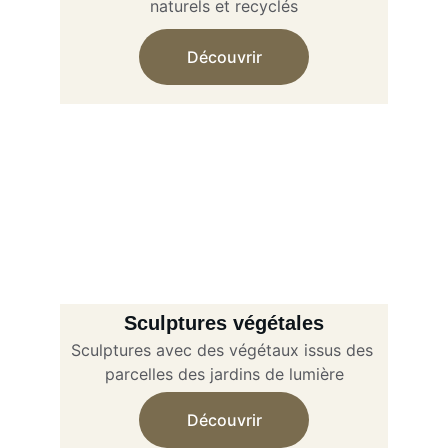
naturels et recyclés
Découvrir
Sculptures végétales
Sculptures avec des végétaux issus des 
parcelles des jardins de lumière
Découvrir