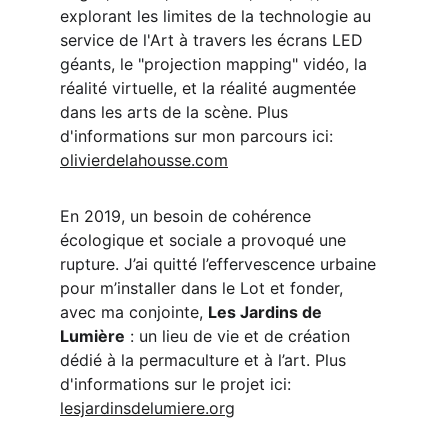
explorant les limites de la technologie au 
service de l'Art à travers les écrans LED 
géants, le "projection mapping" vidéo, la 
réalité virtuelle, et la réalité augmentée 
dans les arts de la scène. Plus 
d'informations sur mon parcours ici: 
olivierdelahousse.com
En 2019, un besoin de cohérence 
écologique et sociale a provoqué une 
rupture. J’ai quitté l’effervescence urbaine 
pour m’installer dans le Lot et fonder, 
avec ma conjointe, 
Les Jardins de 
Lumière
 : un lieu de vie et de création 
dédié à la permaculture et à l’art. Plus 
d'informations sur le projet ici: 
lesjardinsdelumiere.org