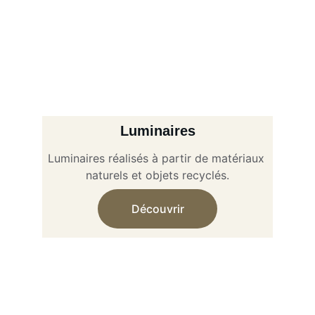
Luminaires
Luminaires réalisés à partir de matériaux 
naturels et objets recyclés.
Découvrir