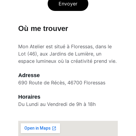
Envoyer
Où me trouver
Mon Atelier est situé à Floressas, dans le 
Lot (46), aux Jardins de Lumière, un 
espace lumineux où la créativité prend vie.
Adresse
690 Route de Récès, 46700 Floressas
Horaires
Du Lundi au Vendredi de 9h à 18h