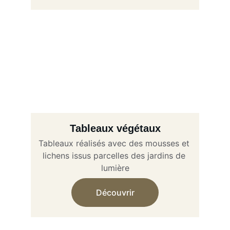
Tableaux végétaux
Tableaux réalisés avec des mousses et 
lichens issus parcelles des jardins de 
lumière
Découvrir