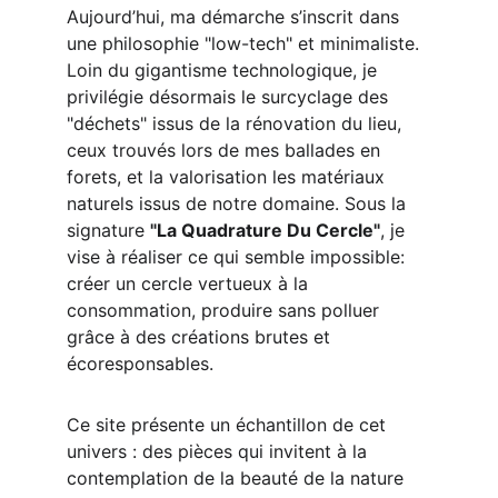
Aujourd’hui, ma démarche s’inscrit dans 
une philosophie "low-tech" et minimaliste. 
Loin du gigantisme technologique, je 
privilégie désormais le surcyclage des 
"déchets" issus de la rénovation du lieu, 
ceux trouvés lors de mes ballades en 
forets, et la valorisation les matériaux 
naturels issus de notre domaine. Sous la 
signature 
"La Quadrature Du Cercle"
, je 
vise à réaliser ce qui semble impossible: 
créer un cercle vertueux à la 
consommation, produire sans polluer 
grâce à des créations brutes et 
écoresponsables. 
Ce site présente un échantillon de cet 
univers : des pièces qui invitent à la 
contemplation de la beauté de la nature 