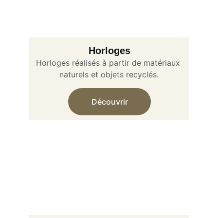
Horloges
Horloges réalisés à partir de matériaux 
naturels et objets recyclés.
Découvrir