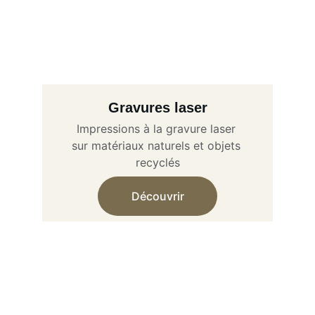
Gravures laser
Impressions à la gravure laser 
sur matériaux naturels et objets 
recyclés
Découvrir