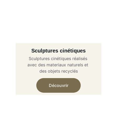
Sculptures cinétiques
Sculptures cinétiques réalisés 
avec des materiaux naturels et 
des objets recyclés
Découvrir