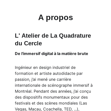
A propos
L' Atelier de La Quadrature 
du Cercle
De l'immersif digital à la matière brute
Ingénieur en design industriel de 
formation et artiste autodidacte par 
passion, j’ai mené une carrière 
internationale de scénographe immersif à 
Montréal. Pendant des années, j’ai conçu 
des dispositifs monumentaux pour des 
festivals et des scènes mondiales (Las 
Vegas, Macau, Coachella, TED, ...), 