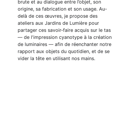
brute et au dialogue entre l’objet, son 
origine, sa fabrication et son usage. Au-
delà de ces œuvres, je propose des 
ateliers aux Jardins de Lumière pour 
partager ces savoir-faire acquis sur le tas
— de l'impression cyanotype à la création 
de luminaires — afin de réenchanter notre 
rapport aux objets du quotidien, et de se 
vider la tête en utilisant nos mains.