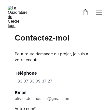
Contactez-moi
Pour toute demande ou projet, je suis à 
votre écoute.
Téléphone
+33 07 83 09 37 27
Email
olivier.delahousse@gmail.com
Votre nom*