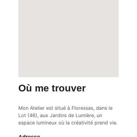
Où me trouver
Mon Atelier est situé à Floressas, dans le 
Lot (46), aux Jardins de Lumière, un 
espace lumineux où la créativité prend vie.