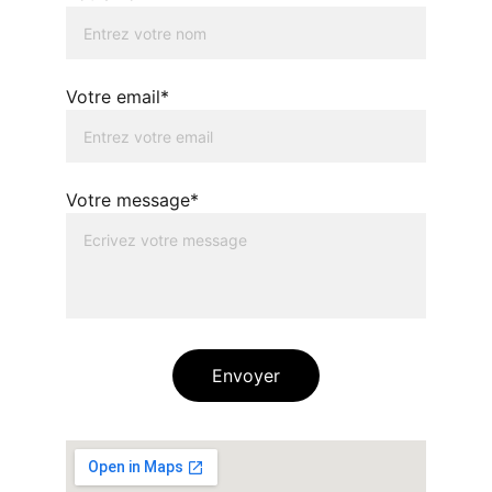
Votre email*
Votre message*
Envoyer