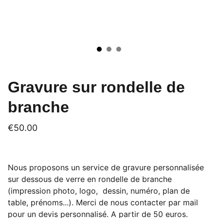
Gravure sur rondelle de
branche
€50.00
Nous proposons un service de gravure personnalisée
sur dessous de verre en rondelle de branche
(impression photo, logo, dessin, numéro, plan de
table, prénoms...). Merci de nous contacter par mail
pour un devis personnalisé. A partir de 50 euros.