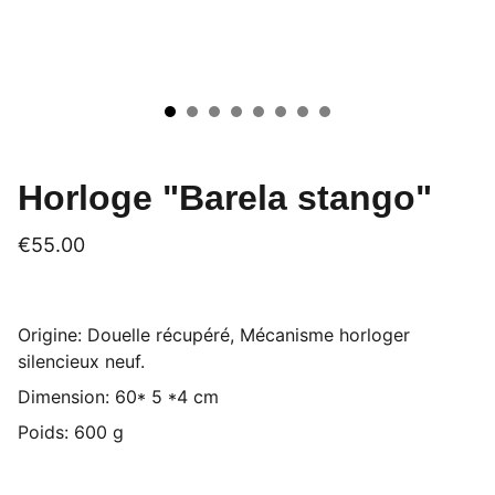
Horloge "Barela stango"
€55.00
Origine: Douelle récupéré, Mécanisme horloger
silencieux neuf.
Dimension: 60* 5 *4 cm
Poids: 600 g