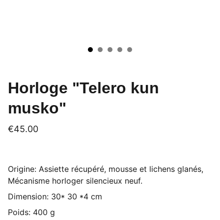
Horloge "Telero kun
musko"
€45.00
Origine: Assiette récupéré, mousse et lichens glanés,
Mécanisme horloger silencieux neuf.
Dimension: 30* 30 *4 cm
Poids: 400 g