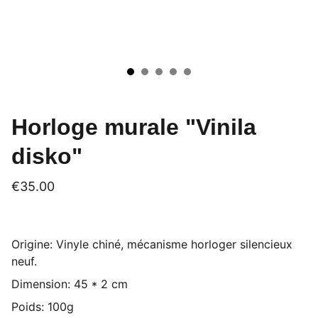
Horloge murale "Vinila
disko"
€35.00
Origine: Vinyle chiné, mécanisme horloger silencieux
neuf.
Dimension: 45 * 2 cm
Poids: 100g