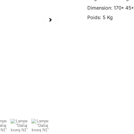
Dimension: 170* 45
Poids: 5 Kg