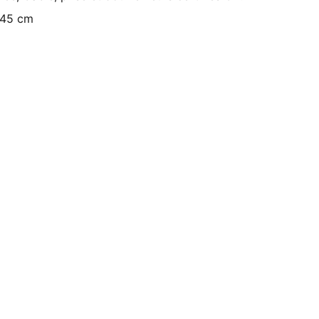
*45 cm