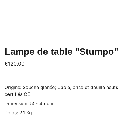
Lampe de table "Stumpo"
€120.00
Origine: Souche glanée; Câble, prise et douille neufs
certifiés CE.
Dimension: 55* 45 cm
Poids: 2.1 Kg