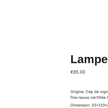
Lampe
€85.00
Origine: Cep de vign
fine neuve certifiée
Dimension: 55*120*