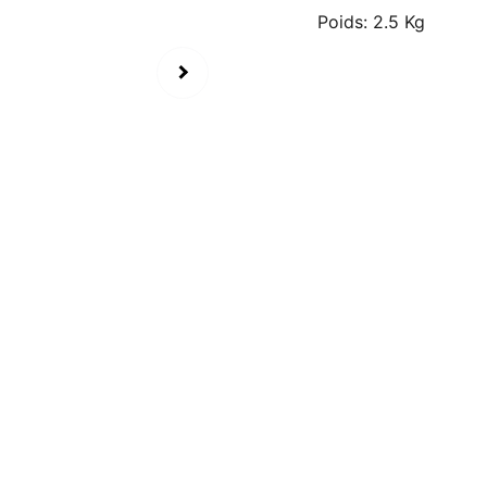
Poids: 2.5 Kg