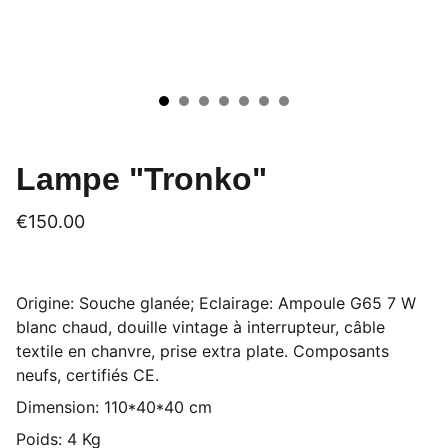
Lampe "Tronko"
€150.00
Origine: Souche glanée; Eclairage: Ampoule G65 7 W
blanc chaud, douille vintage à interrupteur, câble
textile en chanvre, prise extra plate. Composants
neufs, certifiés CE.
Dimension: 110*40*40 cm
Poids: 4 Kg