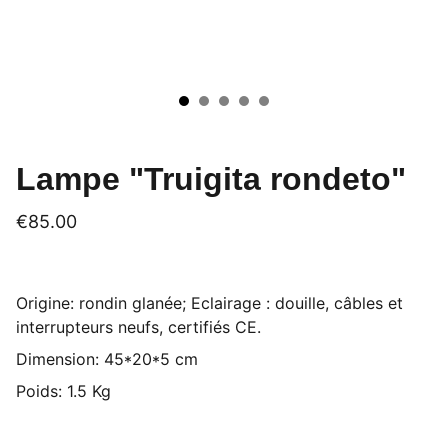
Lampe "Truigita rondeto"
€85.00
Origine: rondin glanée; Eclairage : douille, câbles et
interrupteurs neufs, certifiés CE.
Dimension: 45*20*5 cm
Poids: 1.5 Kg