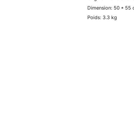
Dimension: 50 * 55
Poids: 3.3 kg