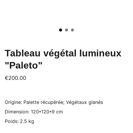
Tableau végétal lumineux
"Paleto"
€200.00
Origine: Palette récupérée; Végétaux glanés
Dimension: 120*120*9 cm
Poids: 2.5 kg